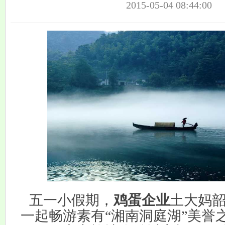
2015-05-04 08:44:00
五一小假期，
鸡蛋企业
土大妈
一起畅游素有“湘南洞庭湖”美誉