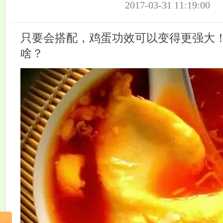
2017-03-31 11:19:00
只要会搭配，鸡蛋功效可以变得更强大
啥？