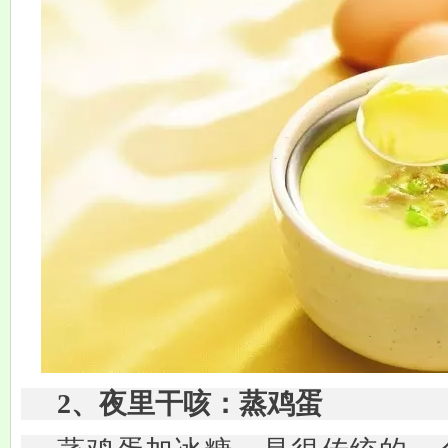
2、夜里干咳：蒸鸡蛋