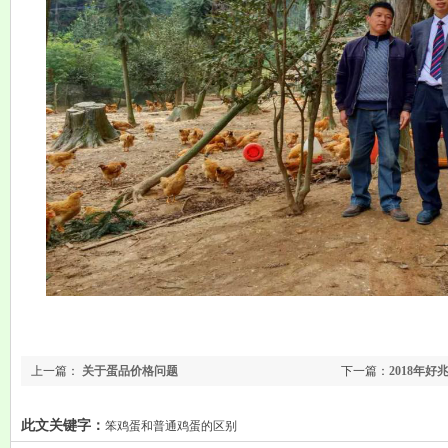
上一篇：
关于蛋品价格问题
下一篇：
2018年
此文关键字：
笨鸡蛋和普通鸡蛋的区别