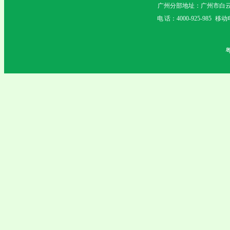
广州分部地址：广州市白云
电 话：4000-925-985 移动电
粤