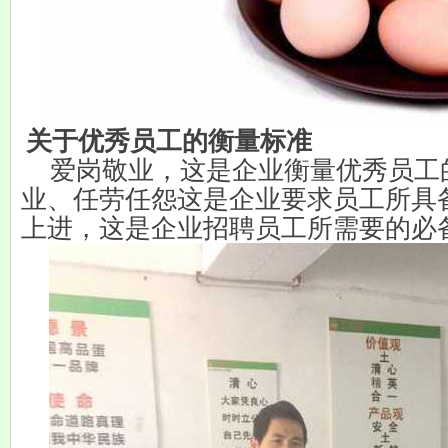
关于优秀员工的衡量标准
爱岗敬业，这是企业衡量优秀员工
业、任劳任怨这是企业要求员工所具
上进，这是企业招聘员工所需要的必