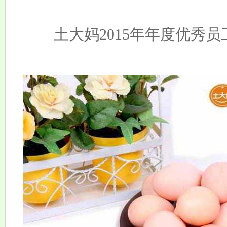
土大妈2015年年度优秀